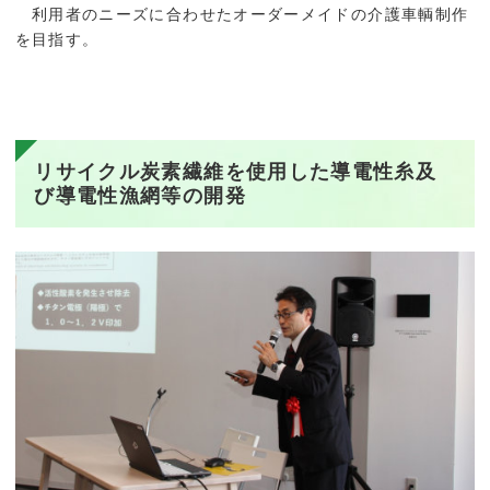
利用者のニーズに合わせたオーダーメイドの介護車輌制作
を目指す。
リサイクル炭素繊維を使用した導電性糸及
び導電性漁網等の開発