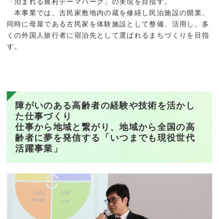
「泊まれる農村テーマパーク」の実現を目指す。
本事業では、古民家敷地内の蔵を修繕し民泊施設の開業、
同時に母屋である古民家を体験施設として整備、活用し、多
くの外国人旅行者に宿泊先として選ばれるまちづくりを目指
す。
障がいのある高齢者の経験や技術を活かし
た仕事づくり
仕事から地域と繋がり、地域から全国の高
齢者に夢を発信する「いつまでも現役世代
活躍事業」